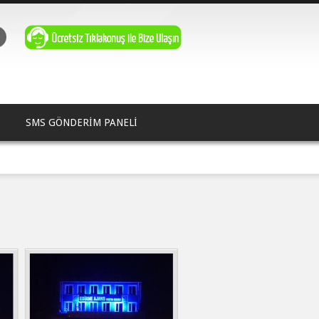
SMS GÖNDERİM PANELİ