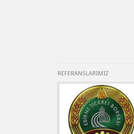
REFERANSLARIMIZ