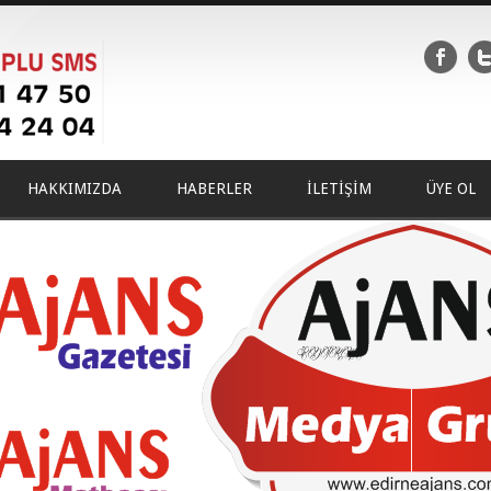
HAKKIMIZDA
HABERLER
İLETİŞİM
ÜYE OL