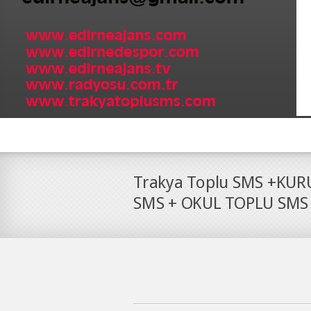
Trakya Toplu SMS +KUR
SMS + OKUL TOPLU SMS 