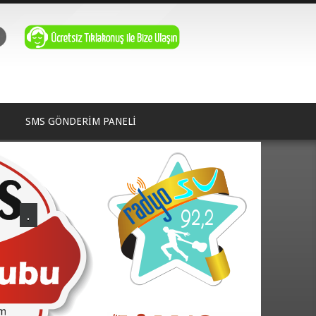
SMS GÖNDERİM PANELİ
.