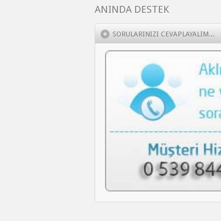
ANINDA DESTEK
SORULARINIZI CEVAPLAYALIM...