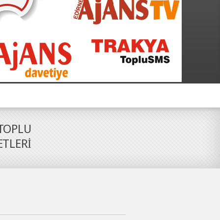
 TOPLU
ETLERİ