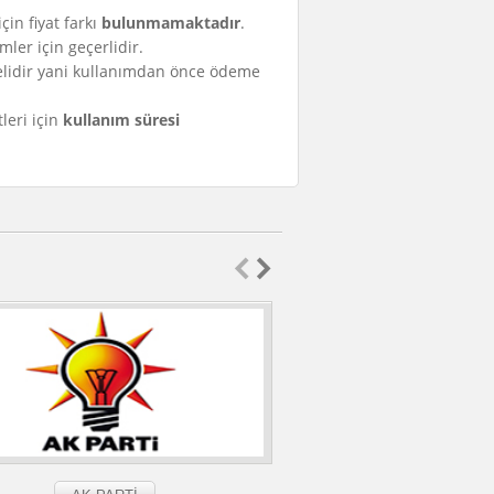
çin fiyat farkı
bulunmamaktadır
.
mler için geçerlidir.
lidir yani kullanımdan önce ödeme
eri için
kullanım süresi