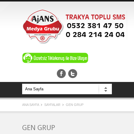
ANA SAYFA
SAYFALAR
GEN GRUP
GEN GRUP